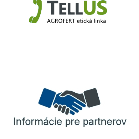
TellUS
Agrofert etická linka