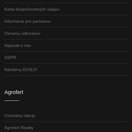
Karta bezpečnostných údajov
Informácie pre partnerov
Oznamy odborárov
Napísali o nás
GDPR
Návštevy DUSLO
Agrofert
Centrálny nákup
Agrofert Reality