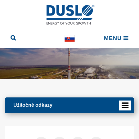
MENU
Užitočné odkazy