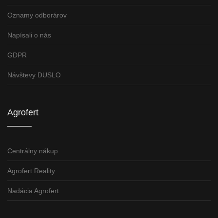
Oznamy odborárov
Napísali o nás
GDPR
Návštevy DUSLO
Agrofert
Centrálny nákup
Agrofert Reality
Nadácia Agrofert