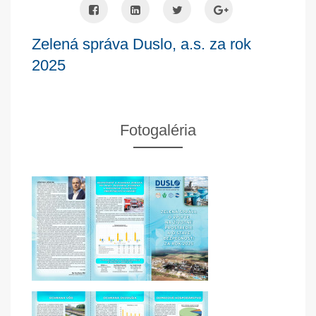
Zelená správa Duslo, a.s. za rok
2025
Fotogaléria