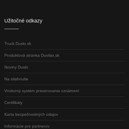
Užitočné odkazy
Truck.Duslo.sk
Produktová stránka Duvilax.sk
Noviny Duslo
Na stiahnutie
Vnútorný systém preverovania oznámení
Certifikáty
Karta bezpečnostných údajov
Informácie pre partnerov