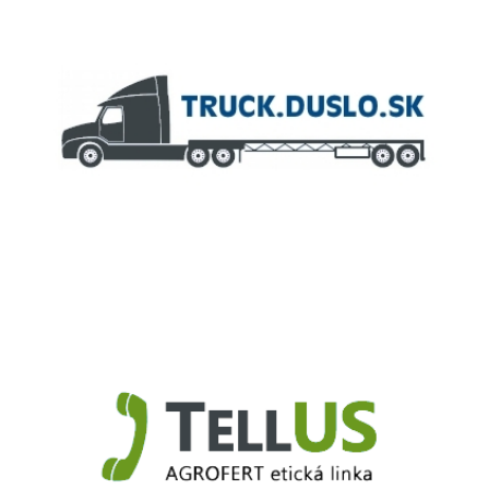
Truck.Duslo.sk