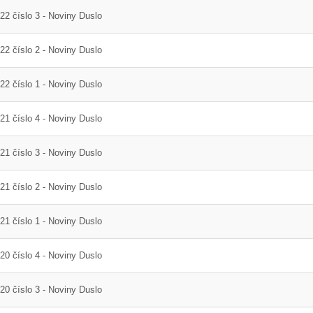
DAM, objekt 32-63
22 číslo 3 - Noviny Duslo
22 číslo 2 - Noviny Duslo
22 číslo 1 - Noviny Duslo
21 číslo 4 - Noviny Duslo
21 číslo 3 - Noviny Duslo
21 číslo 2 - Noviny Duslo
21 číslo 1 - Noviny Duslo
20 číslo 4 - Noviny Duslo
20 číslo 3 - Noviny Duslo