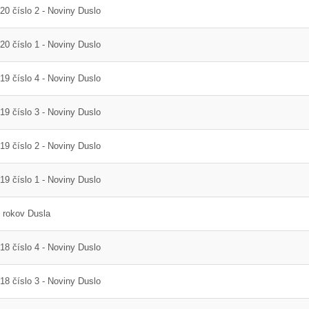
20 číslo 2 - Noviny Duslo
20 číslo 1 - Noviny Duslo
19 číslo 4 - Noviny Duslo
19 číslo 3 - Noviny Duslo
19 číslo 2 - Noviny Duslo
19 číslo 1 - Noviny Duslo
 rokov Dusla
18 číslo 4 - Noviny Duslo
18 číslo 3 - Noviny Duslo