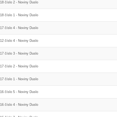
18 číslo 2 - Noviny Duslo
18 číslo 1 - Noviny Duslo
17 číslo 4 - Noviny Duslo
12 číslo 4 - Noviny Duslo
17 číslo 3 - Noviny Duslo
17 číslo 2 - Noviny Duslo
17 číslo 1 - Noviny Duslo
16 číslo 5 - Noviny Duslo
16 číslo 4 - Noviny Duslo