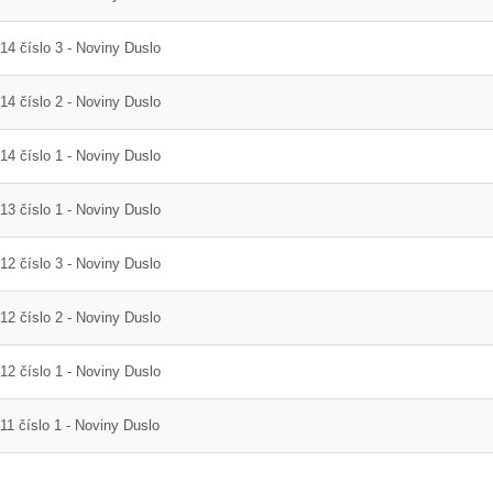
14 číslo 3 - Noviny Duslo
14 číslo 2 - Noviny Duslo
14 číslo 1 - Noviny Duslo
13 číslo 1 - Noviny Duslo
12 číslo 3 - Noviny Duslo
12 číslo 2 - Noviny Duslo
12 číslo 1 - Noviny Duslo
11 číslo 1 - Noviny Duslo