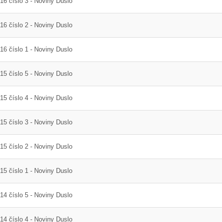
16 číslo 3 - Noviny Duslo
16 číslo 2 - Noviny Duslo
16 číslo 1 - Noviny Duslo
15 číslo 5 - Noviny Duslo
15 číslo 4 - Noviny Duslo
15 číslo 3 - Noviny Duslo
15 číslo 2 - Noviny Duslo
15 číslo 1 - Noviny Duslo
14 číslo 5 - Noviny Duslo
14 číslo 4 - Noviny Duslo