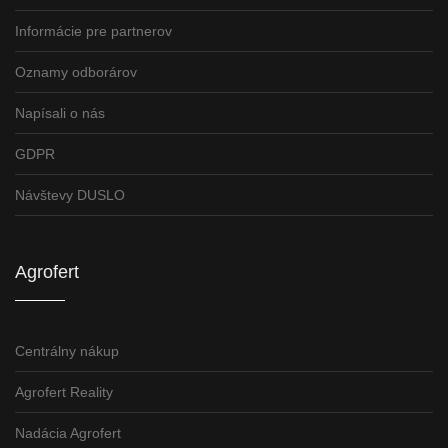
Informácie pre partnerov
Oznamy odborárov
Napísali o nás
GDPR
Návštevy DUSLO
Agrofert
Centrálny nákup
Agrofert Reality
Nadácia Agrofert