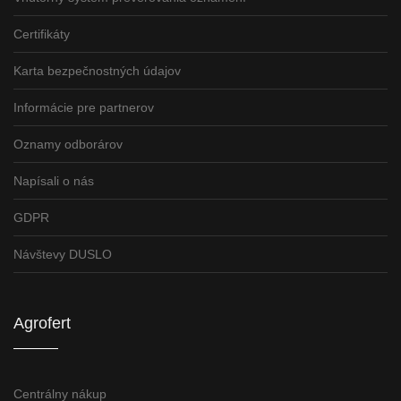
Certifikáty
Karta bezpečnostných údajov
Informácie pre partnerov
Oznamy odborárov
Napísali o nás
GDPR
Návštevy DUSLO
Agrofert
Centrálny nákup