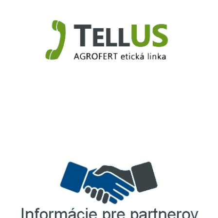
TellUS
Agrofert etická linka