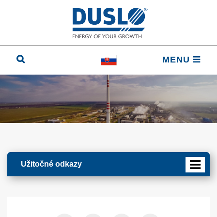
MENU
Užitočné odkazy