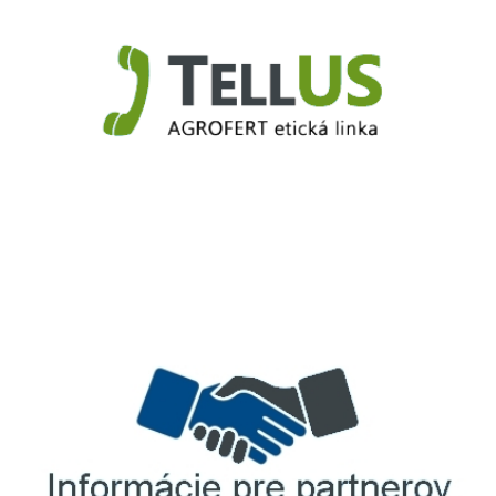
TellUS
Agrofert etická linka