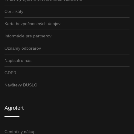
Certifikáty
Karta bezpečnostných údajov
Informácie pre partnerov
Oznamy odborárov
Napísali o nás
GDPR
Návštevy DUSLO
Agrofert
Centrálny nákup