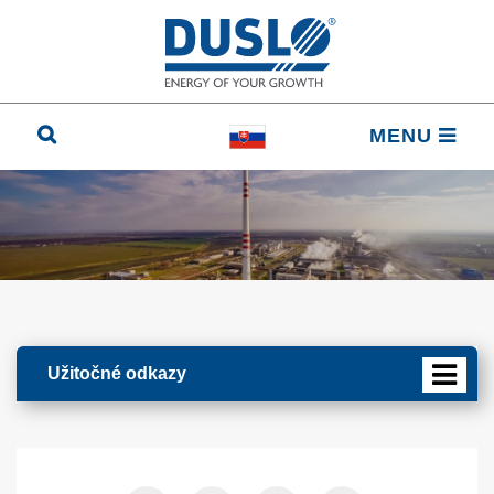
MENU
Užitočné odkazy