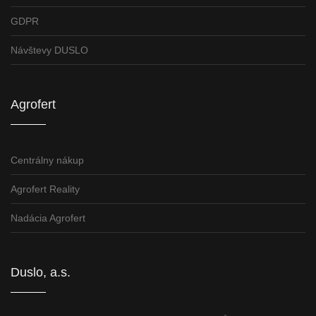
GDPR
Návštevy DUSLO
Agrofert
Centrálny nákup
Agrofert Reality
Nadácia Agrofert
Duslo, a.s.