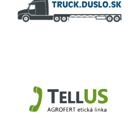
Truck.Duslo.sk