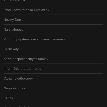
Produktová stránka Duvilax.sk
Noviny Duslo
Na stiahnutie
Vnútorný systém preverovania oznámení
Certifikáty
Karta bezpečnostných údajov
Informácie pre partnerov
Oznamy odborárov
Napísali o nás
GDPR