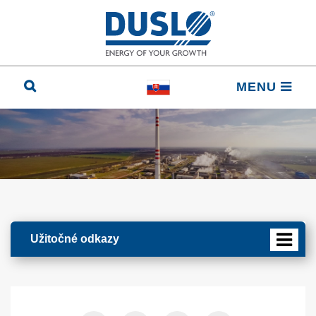
MENU
Užitočné odkazy