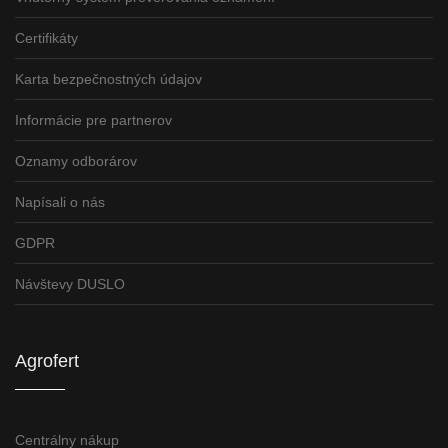
Certifikáty
Karta bezpečnostných údajov
Informácie pre partnerov
Oznamy odborárov
Napísali o nás
GDPR
Návštevy DUSLO
Agrofert
Centrálny nákup