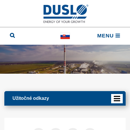
MENU
Užitočné odkazy