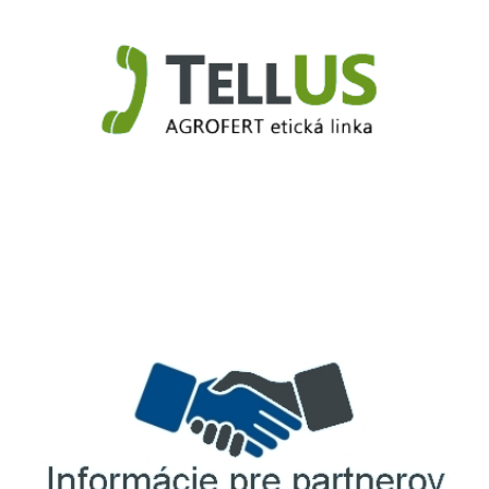
TellUS
Agrofert etická linka