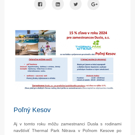
Poľný Kesov
Aj v tomto roku môžu zamestnanci Dusla s rodinami
navštíviť Thermal Park Nitrava v Poľnom Kesove po