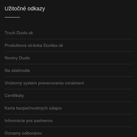
Užitočné odkazy
Truck.Duslo.sk
Produktová stránka Duvilax.sk
Noviny Duslo
Na stiahnutie
Vnútorný systém preverovania oznámení
Certifikáty
Karta bezpečnostných údajov
Informácie pre partnerov
Oznamy odborárov