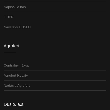
Napísali o nás
GDPR
Návštevy DUSLO
Agrofert
Centrálny nákup
Agrofert Reality
Nadácia Agrofert
Duslo, a.s.