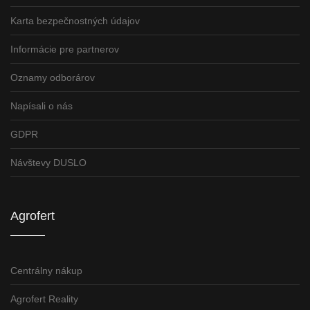
Karta bezpečnostných údajov
Informácie pre partnerov
Oznamy odborárov
Napísali o nás
GDPR
Návštevy DUSLO
Agrofert
Centrálny nákup
Agrofert Reality