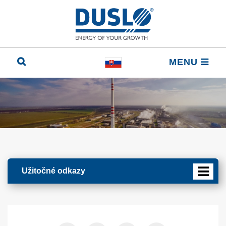
MENU
Užitočné odkazy