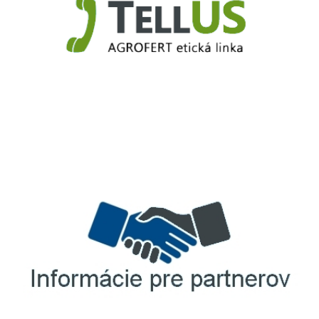
TellUS
Agrofert etická linka