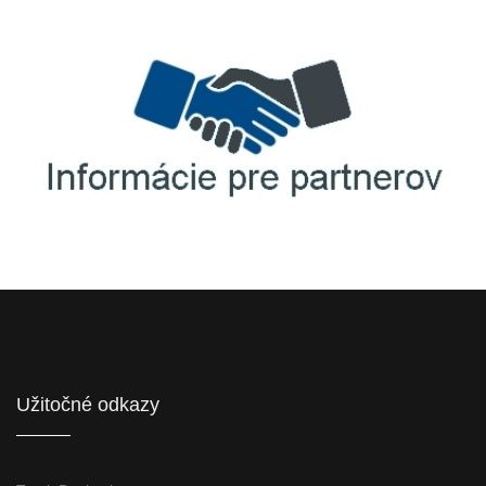
Informácie pre partnerov
Užitočné odkazy