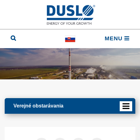
MENU
Verejné obstarávania