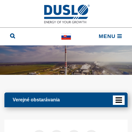
MENU
Verejné obstarávania