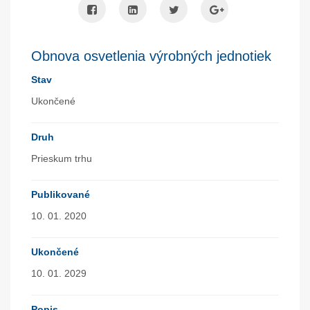
Obnova osvetlenia výrobných jednotiek
Stav
Ukončené
Druh
Prieskum trhu
Publikované
10. 01. 2020
Ukončené
10. 01. 2029
Popis