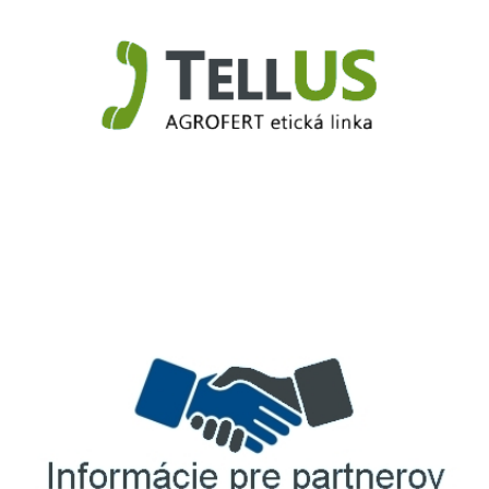
TellUS
Agrofert etická linka