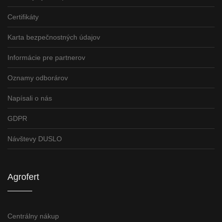
Certifikáty
Karta bezpečnostných údajov
Informácie pre partnerov
Oznamy odborárov
Napísali o nás
GDPR
Návštevy DUSLO
Agrofert
Centrálny nákup