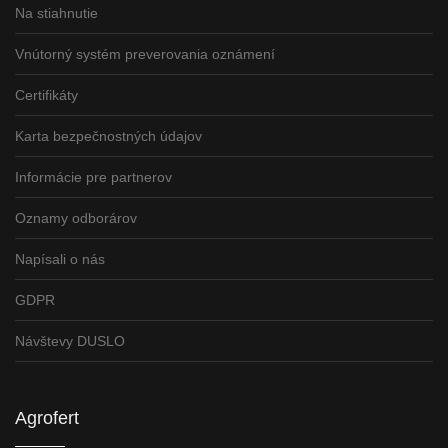
Na stiahnutie
Vnútorný systém preverovania oznámení
Certifikáty
Karta bezpečnostných údajov
Informácie pre partnerov
Oznamy odborárov
Napísali o nás
GDPR
Návštevy DUSLO
Agrofert