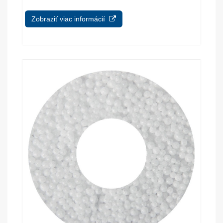
Zobraziť viac informácií