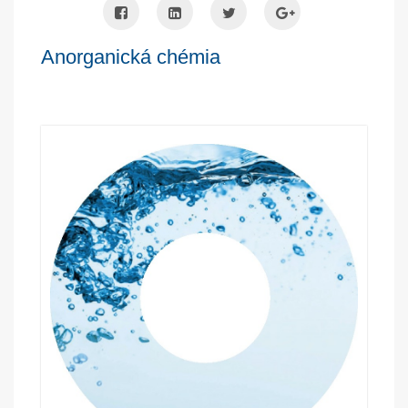
Anorganická chémia