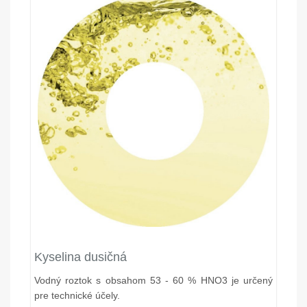
Kyselina dusičná
Vodný roztok s obsahom 53 - 60 % HNO3 je určený
pre technické účely.