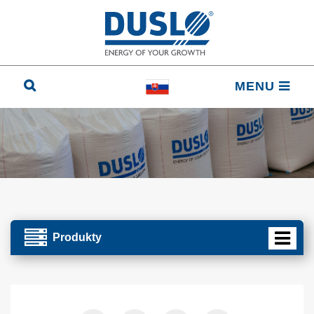
MENU
Produkty