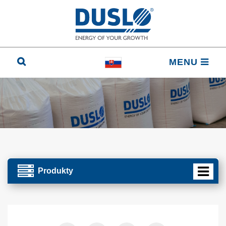
MENU
Produkty