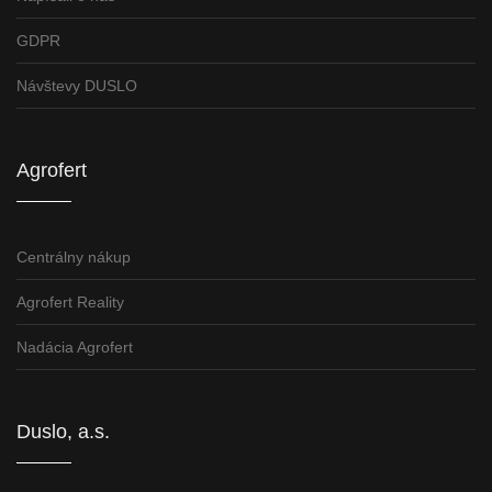
GDPR
Návštevy DUSLO
Agrofert
Centrálny nákup
Agrofert Reality
Nadácia Agrofert
Duslo, a.s.